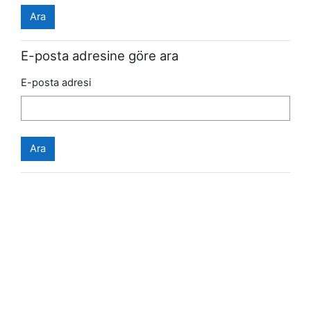
E-posta adresine göre ara
E-posta adresi